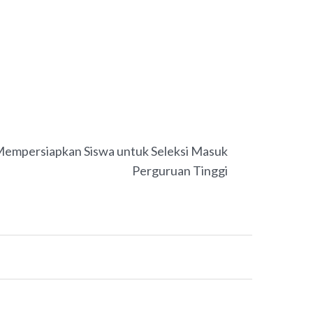
NEXT
Mempersiapkan Siswa untuk Seleksi Masuk
Perguruan Tinggi