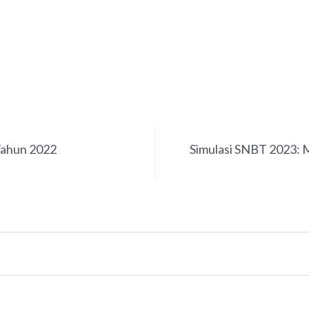
Tahun 2022
Simulasi SNBT 2023: 