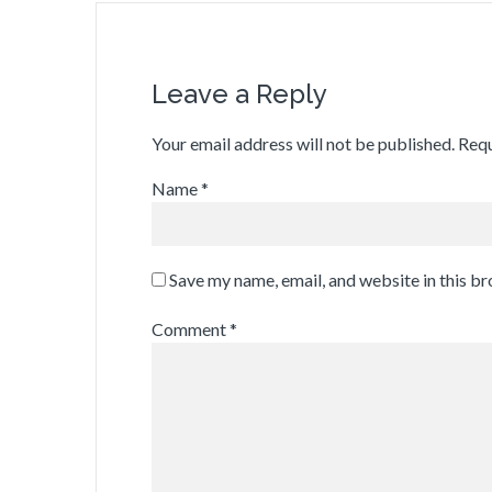
Leave a Reply
Your email address will not be published.
Requ
Name
*
Save my name, email, and website in this b
Comment
*