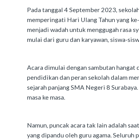
Pada tanggal 4 September 2023, sekola
memperingati Hari Ulang Tahun yang ke-5
menjadi wadah untuk menggugah rasa syu
mulai dari guru dan karyawan, siswa-sis
Acara dimulai dengan sambutan hangat da
pendidikan dan peran sekolah dalam memb
sejarah panjang SMA Negeri 8 Surabaya.
masa ke masa.
Namun, puncak acara tak lain adalah saat
yang dipandu oleh guru agama. Seluruh 