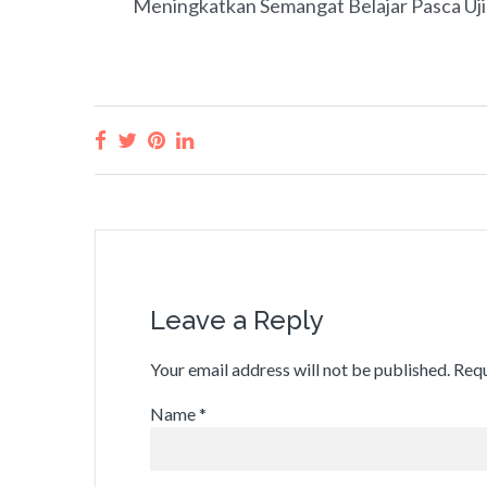
Meningkatkan Semangat Belajar Pasca Uj
Leave a Reply
Your email address will not be published.
Requ
Name
*