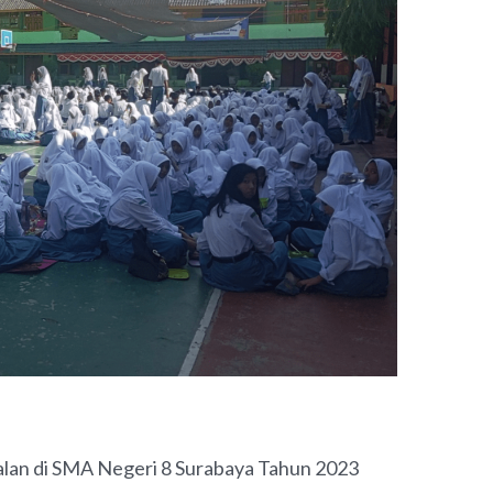
NEXT
an di SMA Negeri 8 Surabaya Tahun 2023