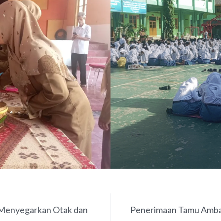
 Menyegarkan Otak dan
Penerimaan Tamu Ambal