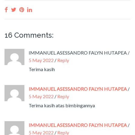
16 Comments:
IMMANUEL ASESSANDRO FALYN HUTAPEA
/
5 May 2022
/
Reply
Terima kasih
IMMANUEL ASESSANDRO FALYN HUTAPEA
/
5 May 2022
/
Reply
Terima kasih atas bimbingannya
IMMANUEL ASESSANDRO FALYN HUTAPEA
/
5 May 2022
/
Reply