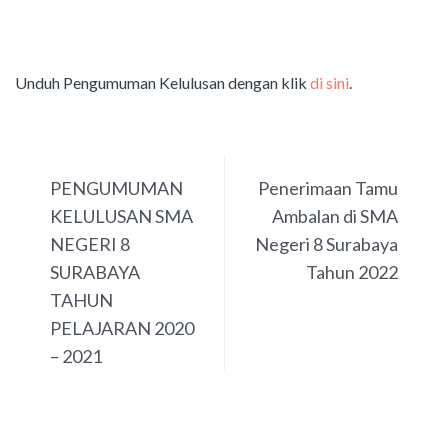
Unduh Pengumuman Kelulusan dengan klik
di sini
.
PREVIOUS
NEXT
PENGUMUMAN
Penerimaan Tamu
KELULUSAN SMA
Ambalan di SMA
NEGERI 8
Negeri 8 Surabaya
SURABAYA
Tahun 2022
TAHUN
PELAJARAN 2020
– 2021