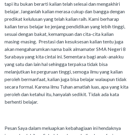
tapi itu bukan berarti kalian telah selesai dan mengakhiri
belajar. Janganlah kalian merasa cukup dan bangga dengan
predikat kelulusan yang telah kalian raih. Kami berharap
kalian terus belajar ke jenjang pendidikan yang lebih tinggi,
sesuai dengan bakat, kemampuan dan cita-cita kalian
masing-masing. Prestasi dan kesuksesan kalian tentu juga
akan mengaharumkan nama baik almamater SMA Negeri 8
Surabaya yang kita cintai ini. Sementara bagi anak-anakku
yang satu dan lain hal sehingga terpaksa tidak bisa
melanjutkan ke perguruan tinggi, semoga ilmu yang kalian
peroleh bermanfaat, kalian juga bisa belajar walaupun tidak
secara formal. Karena ilmu Tuhan amatlah luas, apa yang kita
peroleh dan ketahui itu, hanyalah sedikit. Tidak ada kata
berhenti belajar.
Pesan Saya dalam meluapkan kebahagiaan ini hendaknya