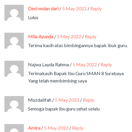
Desi wulan dari
/
5 May 2022
/
Reply
Lulus
Mila Ayunda
/
5 May 2022
/
Reply
Terima kasih atas bimbingannya bapak ibuk guru.
Najwa Layda Rahma
/
5 May 2022
/
Reply
Terimakasih Bapak Ibu Guru SMAN 8 Surabaya
Yang telah membimbing saya
Muzdalifah
/
5 May 2022
/
Reply
Semoga bapak ibu guru sehat selalu
Amira
/
5 May 2022
/
Reply