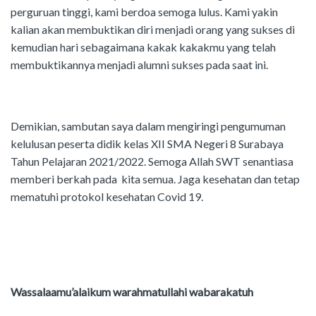
perguruan tinggi, kami berdoa semoga lulus. Kami yakin
kalian akan membuktikan diri menjadi orang yang sukses di
kemudian hari sebagaimana kakak kakakmu yang telah
membuktikannya menjadi alumni sukses pada saat ini.
Demikian, sambutan saya dalam mengiringi pengumuman
kelulusan peserta didik kelas XII SMA Negeri 8 Surabaya
Tahun Pelajaran 2021/2022. Semoga Allah SWT senantiasa
memberi berkah pada kita semua. Jaga kesehatan dan tetap
mematuhi protokol kesehatan Covid 19.
Wassalaamu’alaikum warahmatullahi wabarakatuh