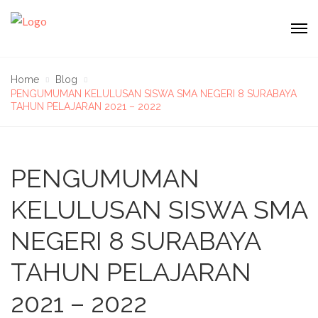
Home
Blog
PENGUMUMAN KELULUSAN SISWA SMA NEGERI 8 SURABAYA
TAHUN PELAJARAN 2021 – 2022
PENGUMUMAN
KELULUSAN SISWA SMA
NEGERI 8 SURABAYA
TAHUN PELAJARAN
2021 – 2022