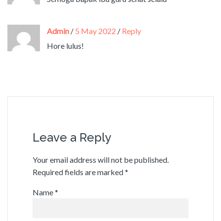
Admin
/
5 May 2022
/
Reply
Hore lulus!
Leave a Reply
Your email address will not be published.
Required fields are marked
*
Name
*