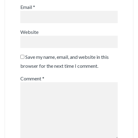
Email
*
Website
Save my name, email, and website in this
browser for the next time I comment.
Comment
*