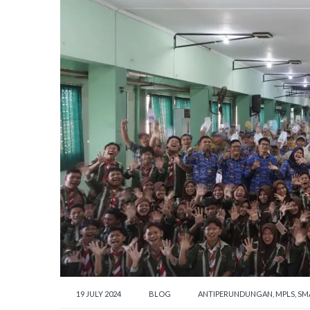
19 JULY 2024
BLOG
ANTIPERUNDUNGAN
,
MPLS
,
SM