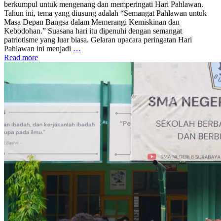
berkumpul untuk mengenang dan memperingati Hari Pahlawan.
Tahun ini, tema yang diusung adalah “Semangat Pahlawan untuk
Masa Depan Bangsa dalam Memerangi Kemiskinan dan
Kebodohan.” Suasana hari itu dipenuhi dengan semangat
patriotisme yang luar biasa. Gelaran upacara peringatan Hari
Pahlawan ini menjadi
…
Read more