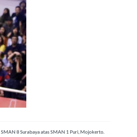
 SMAN 8 Surabaya atas SMAN 1 Puri, Mojokerto.