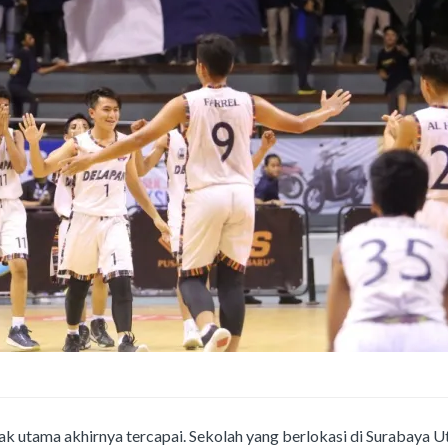
utama akhirnya tercapai. Sekolah yang berlokasi di Surabaya U