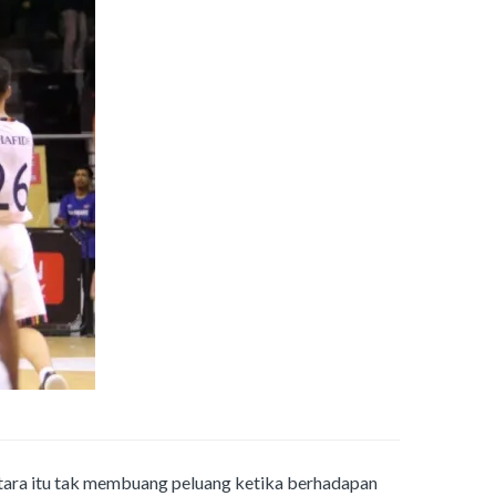
tara itu tak membuang peluang ketika berhadapan