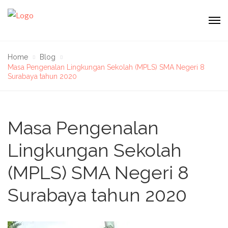
Home
Blog
Masa Pengenalan Lingkungan Sekolah (MPLS) SMA Negeri 8
Surabaya tahun 2020
Masa Pengenalan
Lingkungan Sekolah
(MPLS) SMA Negeri 8
Surabaya tahun 2020