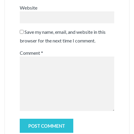
Website
Save my name, email, and website in this
browser for the next time I comment.
Comment
*