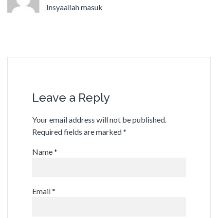
Insyaallah masuk
Leave a Reply
Your email address will not be published.
Required fields are marked
*
Name
*
Email
*