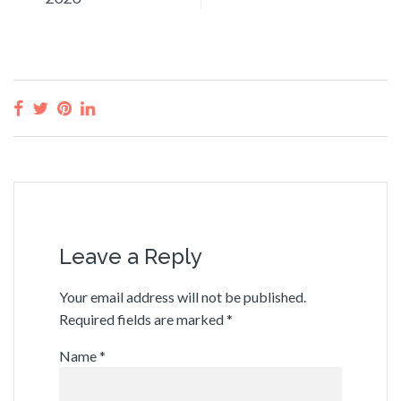
Leave a Reply
Your email address will not be published.
Required fields are marked
*
Name
*