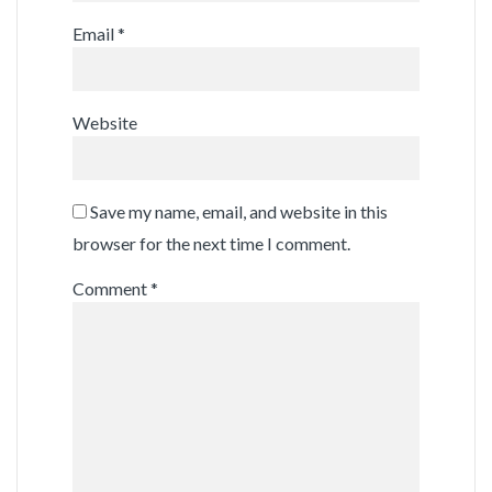
Email
*
Website
Save my name, email, and website in this
browser for the next time I comment.
Comment
*