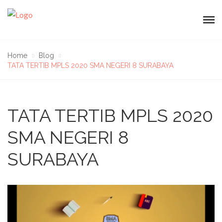
Home
Blog
TATA TERTIB MPLS 2020 SMA NEGERI 8 SURABAYA
TATA TERTIB MPLS 2020
SMA NEGERI 8
SURABAYA