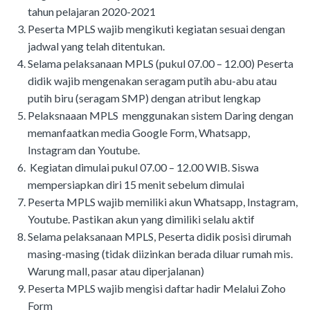
tahun pelajaran 2020-2021
Peserta MPLS wajib mengikuti kegiatan sesuai dengan
jadwal yang telah ditentukan.
Selama pelaksanaan MPLS (pukul 07.00 – 12.00) Peserta
didik wajib mengenakan seragam putih abu-abu atau
putih biru (seragam SMP) dengan atribut lengkap
Pelaksnaaan MPLS menggunakan sistem Daring dengan
memanfaatkan media Google Form, Whatsapp,
Instagram dan Youtube.
Kegiatan dimulai pukul 07.00 – 12.00 WIB. Siswa
mempersiapkan diri 15 menit sebelum dimulai
Peserta MPLS wajib memiliki akun Whatsapp, Instagram,
Youtube. Pastikan akun yang dimiliki selalu aktif
Selama pelaksanaan MPLS, Peserta didik posisi dirumah
masing-masing (tidak diizinkan berada diluar rumah mis.
Warung mall, pasar atau diperjalanan)
Peserta MPLS wajib mengisi daftar hadir Melalui Zoho
Form